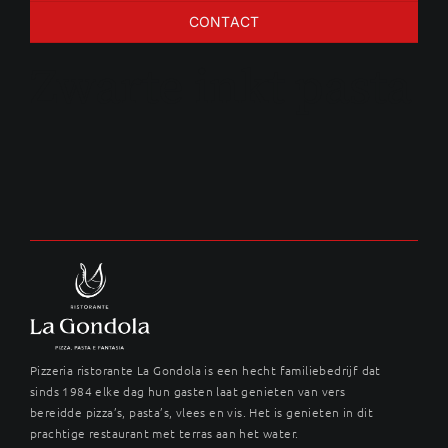
CONTACT
Zwarte inkt pasta
Pizzeria ristorante La Gondola is een hecht familiebedrijf dat
sinds 1984 elke dag hun gasten laat genieten van vers
bereidde pizza’s, pasta’s, vlees en vis. Het is genieten in dit
prachtige restaurant met terras aan het water.