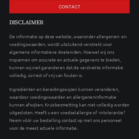
CONTACT
DISCLAIMER
De informatie op deze website, waaronder allergenen- en
voedingswaarden, wordt uitsluitend verstrekt voor
algemene informatieve doeleinden. Hoewel wij ons
inspannen om accurate en actuele gegevens te bieden,
kunnen wij niet garanderen dat de verstrekte informatie
volledig, correct of vrij van fouten is.
Ingrediënten en bereidingswijzen kunnen veranderen,
waardoor voedingswaarden en allergeneninformatie
kunnen afwijken. Kruisbesmetting kan niet volledig worden
uitgesloten. Heeft u een voedselallergie of -intolerantie?
Neem vóór uw bestelling contact op met ons personeel
voor de meest actuele informatie.