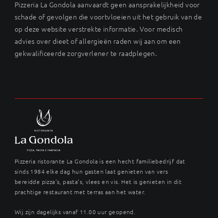
Pizzeria La Gondola aanvaardt geen aansprakelijkheid voor
schade of gevolgen die voortvloeien uit het gebruik van de
op deze website verstrekte informatie. Voor medisch
advies over dieet of allergieën raden wij aan om een
gekwalificeerde zorgverlener te raadplegen.
Pizzeria ristorante La Gondola is een hecht familiebedrijf dat
sinds 1984 elke dag hun gasten laat genieten van vers
bereidde pizza’s, pasta’s, vlees en vis. Het is genieten in dit
prachtige restaurant met terras aan het water.
Wij zijn dagelijks vanaf 11.00 uur geopend.