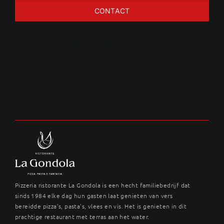
CONTACT
Zalmtartaar
Pizzeria ristorante La Gondola is een hecht familiebedrijf dat
sinds 1984 elke dag hun gasten laat genieten van vers
bereidde pizza’s, pasta’s, vlees en vis. Het is genieten in dit
prachtige restaurant met terras aan het water.