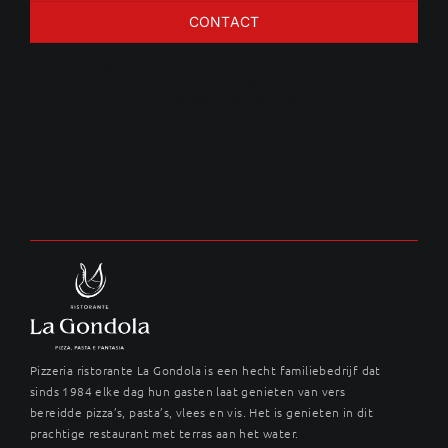
CONTACT
Trifle coupe
Pizzeria ristorante La Gondola is een hecht familiebedrijf dat
sinds 1984 elke dag hun gasten laat genieten van vers
bereidde pizza’s, pasta’s, vlees en vis. Het is genieten in dit
prachtige restaurant met terras aan het water.