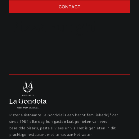
CONTACT
Pizza Funghi
Pizzeria ristorante La Gondola is een hecht familiebedrijf dat
sinds 1984 elke dag hun gasten laat genieten van vers
bereidde pizza’s, pasta’s, vlees en vis. Het is genieten in dit
prachtige restaurant met terras aan het water.