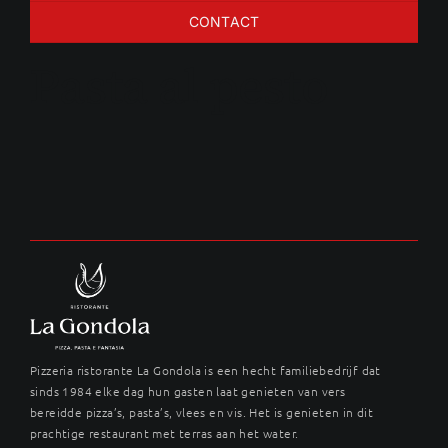
CONTACT
Pasta al pesto
Pizzeria ristorante La Gondola is een hecht familiebedrijf dat
sinds 1984 elke dag hun gasten laat genieten van vers
bereidde pizza’s, pasta’s, vlees en vis. Het is genieten in dit
prachtige restaurant met terras aan het water.