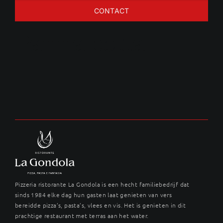
CONTACT
Panna cotta
Pizzeria ristorante La Gondola is een hecht familiebedrijf dat
sinds 1984 elke dag hun gasten laat genieten van vers
bereidde pizza’s, pasta’s, vlees en vis. Het is genieten in dit
prachtige restaurant met terras aan het water.