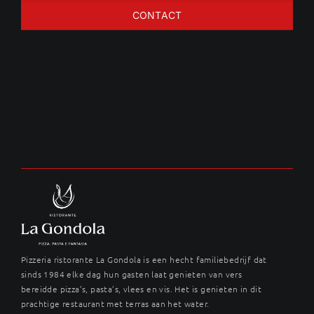
CONTACT
Minestrone soep
Pizzeria ristorante La Gondola is een hecht familiebedrijf dat
sinds 1984 elke dag hun gasten laat genieten van vers
bereidde pizza’s, pasta’s, vlees en vis. Het is genieten in dit
prachtige restaurant met terras aan het water.