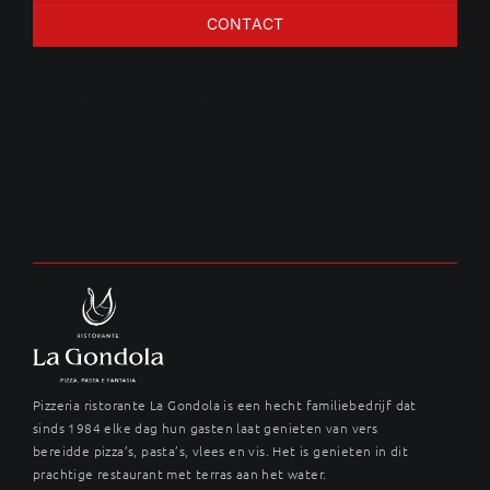
CONTACT
Mineraalwater
Pizzeria ristorante La Gondola is een hecht familiebedrijf dat
sinds 1984 elke dag hun gasten laat genieten van vers
bereidde pizza’s, pasta’s, vlees en vis. Het is genieten in dit
prachtige restaurant met terras aan het water.