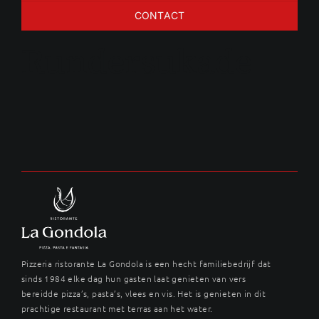
CONTACT
Rundersukade
Pizzeria ristorante La Gondola is een hecht familiebedrijf dat
sinds 1984 elke dag hun gasten laat genieten van vers
bereidde pizza’s, pasta’s, vlees en vis. Het is genieten in dit
prachtige restaurant met terras aan het water.