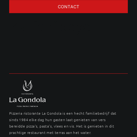
CONTACT
Kalfs ribeye
Pizzeria ristorante La Gondola is een hecht familiebedrijf dat
sinds 1984 elke dag hun gasten laat genieten van vers
bereidde pizza’s, pasta’s, vlees en vis. Het is genieten in dit
prachtige restaurant met terras aan het water.