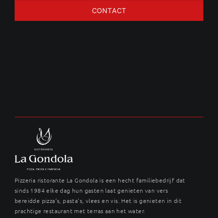
CONTACT
Zeeduivelfilet
Pizzeria ristorante La Gondola is een hecht familiebedrijf dat
sinds 1984 elke dag hun gasten laat genieten van vers
bereidde pizza’s, pasta’s, vlees en vis. Het is genieten in dit
prachtige restaurant met terras aan het water.