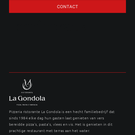
CONTACT
Ibericorack
Pizzeria ristorante La Gondola is een hecht familiebedrijf dat
sinds 1984 elke dag hun gasten laat genieten van vers
bereidde pizza’s, pasta’s, vlees en vis. Het is genieten in dit
prachtige restaurant met terras aan het water.