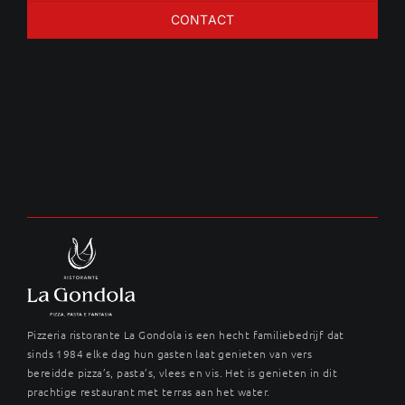
CONTACT
Reestoofpot
Pizzeria ristorante La Gondola is een hecht familiebedrijf dat
sinds 1984 elke dag hun gasten laat genieten van vers
bereidde pizza’s, pasta’s, vlees en vis. Het is genieten in dit
prachtige restaurant met terras aan het water.