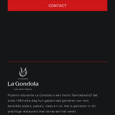
CONTACT
Halve kreeft
Pizzeria ristorante La Gondola is een hecht familiebedrijf dat
sinds 1984 elke dag hun gasten laat genieten van vers
bereidde pizza’s, pasta’s, vlees en vis. Het is genieten in dit
prachtige restaurant met terras aan het water.