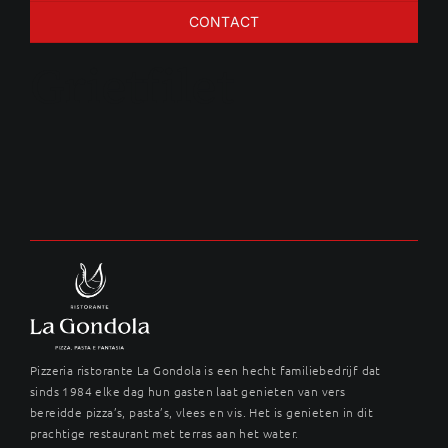
CONTACT
Grietfilet
Pizzeria ristorante La Gondola is een hecht familiebedrijf dat
sinds 1984 elke dag hun gasten laat genieten van vers
bereidde pizza’s, pasta’s, vlees en vis. Het is genieten in dit
prachtige restaurant met terras aan het water.