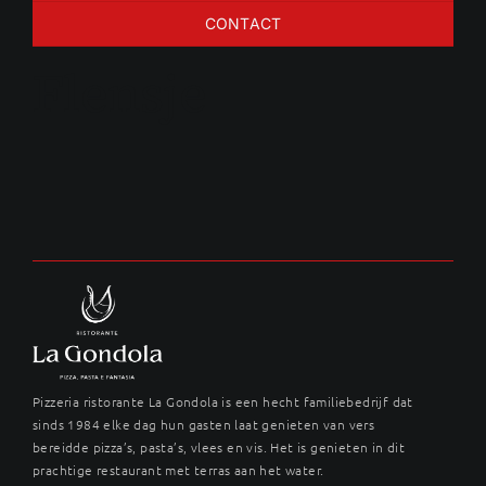
CONTACT
Flensje
Pizzeria ristorante La Gondola is een hecht familiebedrijf dat
sinds 1984 elke dag hun gasten laat genieten van vers
bereidde pizza’s, pasta’s, vlees en vis. Het is genieten in dit
prachtige restaurant met terras aan het water.