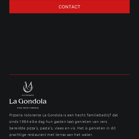
CONTACT
Duo van lam
Pizzeria ristorante La Gondola is een hecht familiebedrijf dat
sinds 1984 elke dag hun gasten laat genieten van vers
bereidde pizza’s, pasta’s, vlees en vis. Het is genieten in dit
prachtige restaurant met terras aan het water.