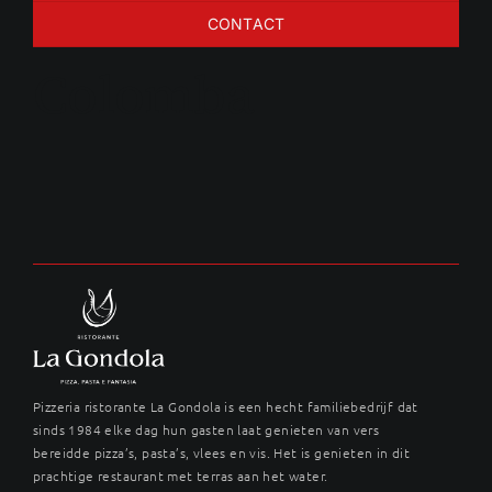
CONTACT
Colomba
Pizzeria ristorante La Gondola is een hecht familiebedrijf dat
sinds 1984 elke dag hun gasten laat genieten van vers
bereidde pizza’s, pasta’s, vlees en vis. Het is genieten in dit
prachtige restaurant met terras aan het water.